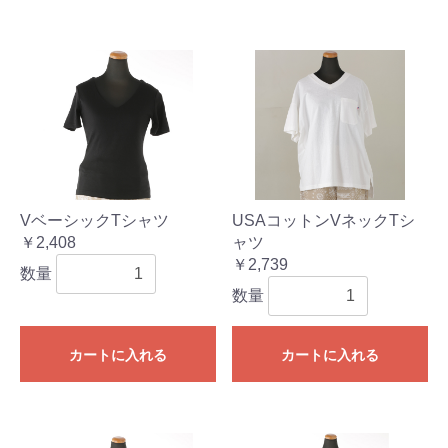
VベーシックTシャツ
USAコットンVネックTシ
￥2,408
ャツ
￥2,739
数量
数量
カートに入れる
カートに入れる