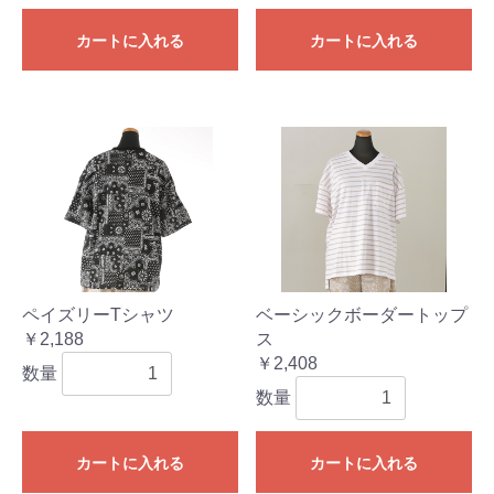
カートに入れる
カートに入れる
ペイズリーTシャツ
ベーシックボーダートップ
￥2,188
ス
￥2,408
数量
数量
カートに入れる
カートに入れる