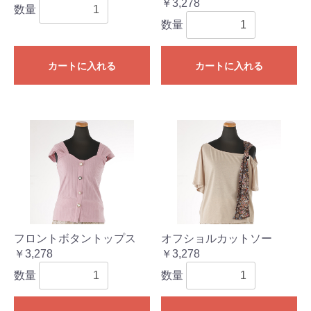
￥3,278
数量
数量
カートに入れる
カートに入れる
フロントボタントップス
オフショルカットソー
￥3,278
￥3,278
数量
数量