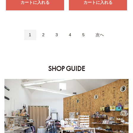
カートに入れる
カートに入れる
1
2
3
4
5
次へ
SHOP GUIDE