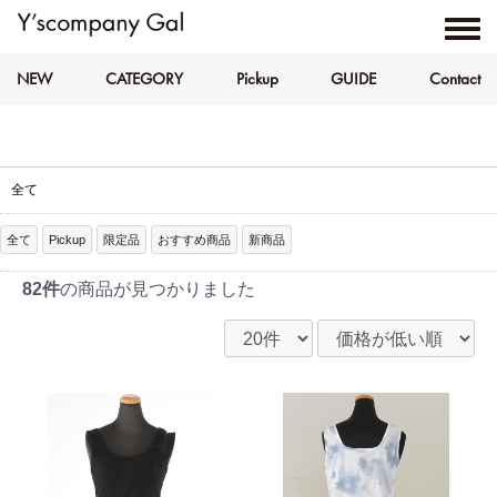
NEW
CATEGORY
Pickup
GUIDE
Contact
全て
全て
Pickup
限定品
おすすめ商品
新商品
82件
の商品が見つかりました