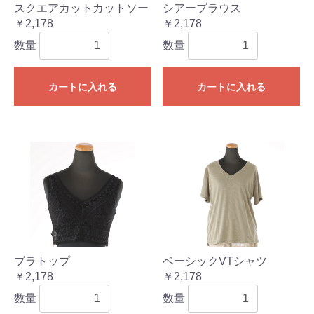
スクエアカットカットソー
シアーブラウス
￥2,178
￥2,178
数量
数量
カートに入れる
カートに入れる
ブラトップ
ベーシックVTシャツ
￥2,178
￥2,178
数量
数量