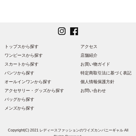
トップスから探す
アクセス
ワンピースから探す
店舗紹介
スカートから探す
お買い物ガイド
パンツから探す
特定商取引法に基づく表記
オールインワンから探す
個人情報保護方針
アクセサリー・グッズから探す
お問い合わせ
バッグから探す
メンズから探す
Copyright(C) 2021 レディースファッションのワイズカンパニーギャル All