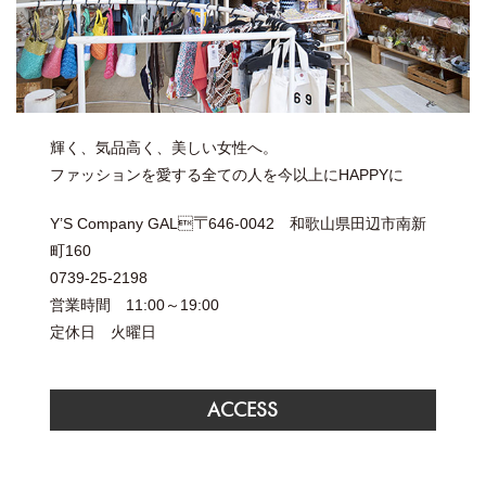
輝く、気品高く、美しい女性へ。
ファッションを愛する全ての人を今以上にHAPPYに
Y’S Company GAL〒646-0042 和歌山県田辺市南新
町160
0739-25-2198
営業時間 11:00～19:00
定休日 火曜日
ACCESS