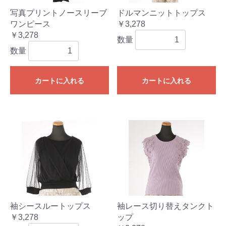
写真プリントノースリーブ
ドルマンニットトップス
ワンピース
￥3,278
￥3,278
数量
数量
カートに入れる
カートに入れる
袖シースルートップス
袖レース切り替えタンクト
￥3,278
ップ