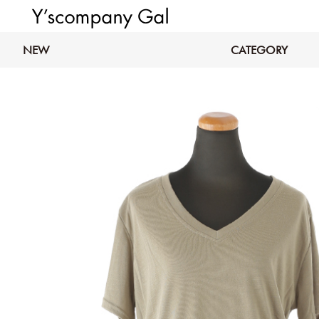
NEW
CATEGORY