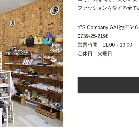
ファッションを愛する全ての
Y’S Company GAL〒
0739-25-2198
営業時間 11:00～19:00
定休日 火曜日