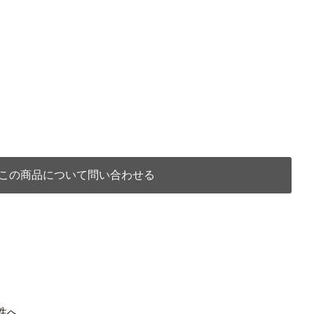
この商品について問い合わせる
性へ。