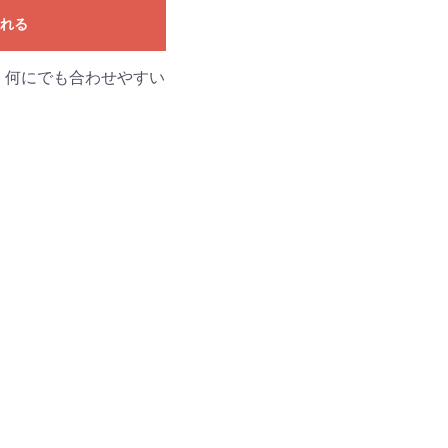
入れる
。何にでも合わせやすい