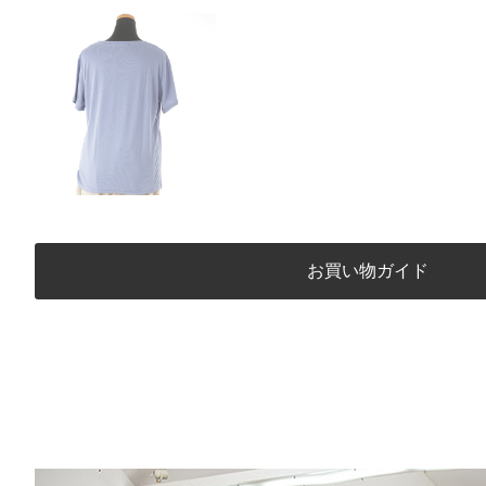
お買い物ガイド