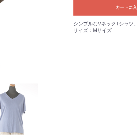
カートに
シンプルなVネックTシャツ
サイズ：Mサイズ