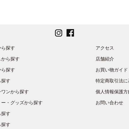
から探す
アクセス
スから探す
店舗紹介
から探す
お買い物ガイド
ら探す
特定商取引法に
ンワンから探す
個人情報保護方
リー・グッズから探す
お問い合わせ
ら探す
ら探す