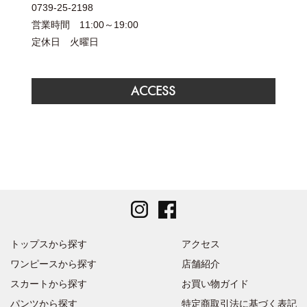
0739-25-2198
営業時間 11:00～19:00
定休日 火曜日
ACCESS
トップスから探す
アクセス
ワンピースから探す
店舗紹介
スカートから探す
お買い物ガイド
パンツから探す
特定商取引法に基づく表記