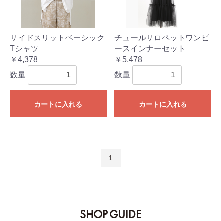
サイドスリットベーシック
チュールサロペットワンピ
Tシャツ
ースインナーセット
￥4,378
￥5,478
数量
数量
カートに入れる
カートに入れる
1
SHOP GUIDE