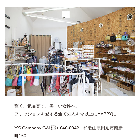
輝く、気品高く、美しい女性へ。
ファッションを愛する全ての人を今以上にHAPPYに
Y’S Company GAL〒646-0042 和歌山県田辺市南新
町160