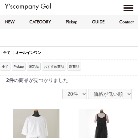
NEW
CATEGORY
Pickup
GUIDE
Contact
全て
|
オールインワン
全て
Pickup
限定品
おすすめ商品
新商品
2件
の商品が見つかりました