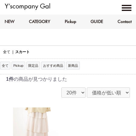
NEW
CATEGORY
Pickup
GUIDE
Contact
全て
|
スカート
全て
Pickup
限定品
おすすめ商品
新商品
1件
の商品が見つかりました