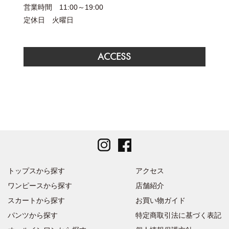
営業時間 11:00～19:00
定休日 火曜日
ACCESS
トップスから探す
アクセス
ワンピースから探す
店舗紹介
スカートから探す
お買い物ガイド
パンツから探す
特定商取引法に基づく表記