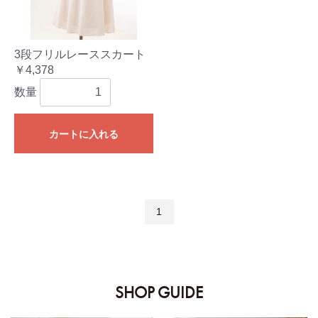
3段フリルレーススカート
￥4,378
数量
カートに入れる
1
SHOP GUIDE