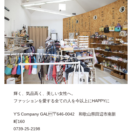
輝く、気品高く、美しい女性へ。
ファッションを愛する全ての人を今以上にHAPPYに
Y’S Company GAL〒646-0042 和歌山県田辺市南新
町160
0739-25-2198