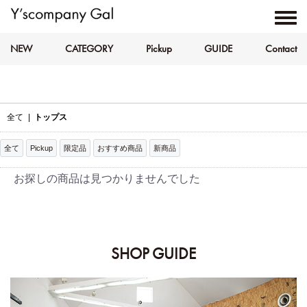
NEW
CATEGORY
Pickup
GUIDE
Contact
全て
|
トップス
全て
Pickup
限定品
おすすめ商品
新商品
お探しの商品は見つかりませんでした
SHOP GUIDE