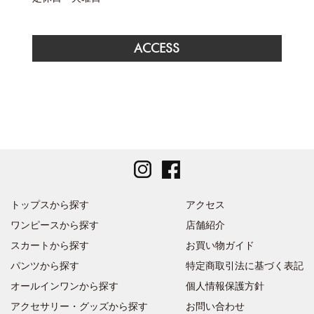
ACCESS
トップスから探す
アクセス
ワンピースから探す
店舗紹介
スカートから探す
お買い物ガイド
パンツから探す
特定商取引法に基づく表記
オールインワンから探す
個人情報保護方針
アクセサリー・グッズから探す
お問い合わせ