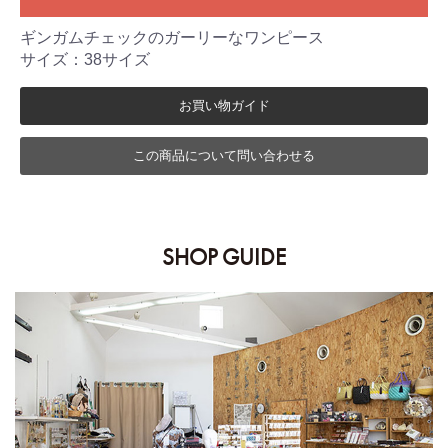
ギンガムチェックのガーリーなワンピース
サイズ：38サイズ
お買い物ガイド
この商品について問い合わせる
SHOP GUIDE