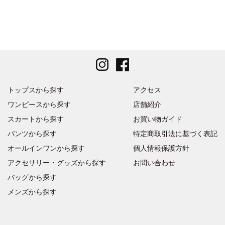
トップスから探す
アクセス
ワンピースから探す
店舗紹介
スカートから探す
お買い物ガイド
パンツから探す
特定商取引法に基づく表記
オールインワンから探す
個人情報保護方針
アクセサリー・グッズから探す
お問い合わせ
バッグから探す
メンズから探す