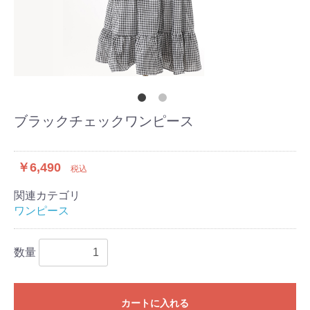
ブラックチェックワンピース
￥6,490
税込
関連カテゴリ
ワンピース
数量
カートに入れる