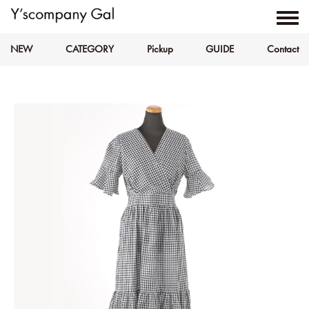
NEW
CATEGORY
Pickup
GUIDE
Contact