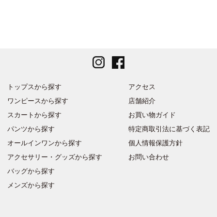
トップスから探す
アクセス
ワンピースから探す
店舗紹介
スカートから探す
お買い物ガイド
パンツから探す
特定商取引法に基づく表記
オールインワンから探す
個人情報保護方針
アクセサリー・グッズから探す
お問い合わせ
バッグから探す
メンズから探す