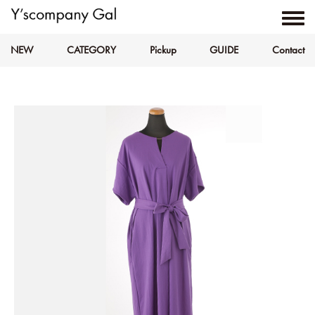
NEW
CATEGORY
Pickup
GUIDE
Contact