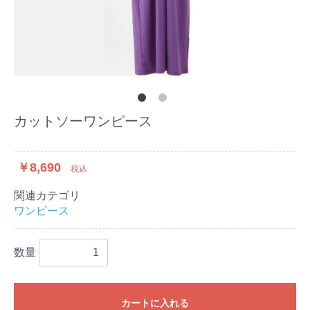
カットソーワンピース
￥8,690
税込
関連カテゴリ
ワンピース
数量
カートに入れる