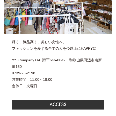
輝く、気品高く、美しい女性へ。
ファッションを愛する全ての人を今以上にHAPPYに
Y’S Company GAL〒646-0042 和歌山県田辺市南新
町160
0739-25-2198
営業時間 11:00～19:00
定休日 火曜日
ACCESS