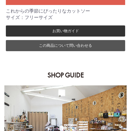
これからの季節にぴったりなカットソー
サイズ：フリーサイズ
お買い物ガイド
この商品について問い合わせる
SHOP GUIDE