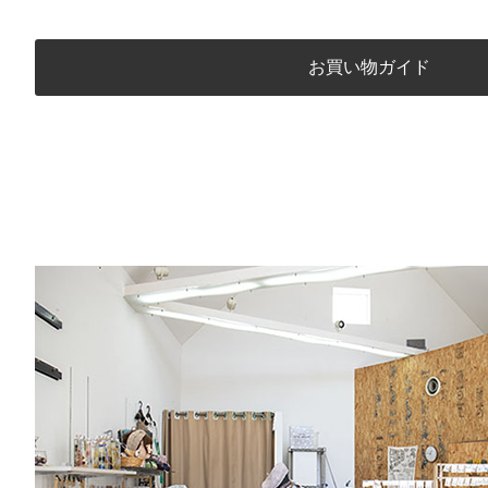
お買い物ガイド