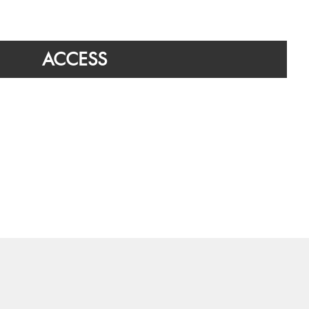
ACCESS