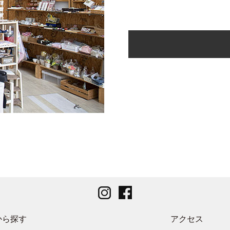
から探す
アクセス