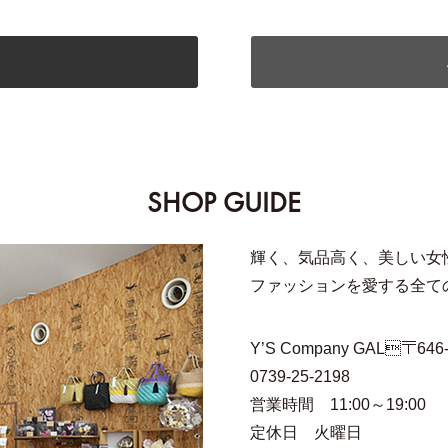
SHOP GUIDE
輝く、気品高く、美しい女
ファッションを愛する全ての
Y’S Company GAL〒
0739-25-2198
営業時間 11:00～19:00
定休日 火曜日