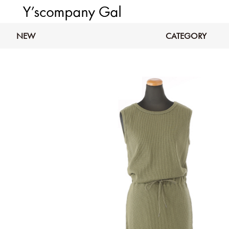
NEW
CATEGORY