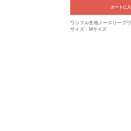
カートに
ワッフル生地ノースリーブワ
サイズ：Mサイズ