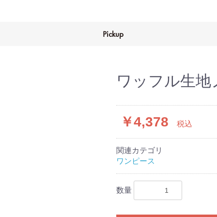
Pickup
ワッフル生地
￥4,378
税込
関連カテゴリ
ワンピース
数量