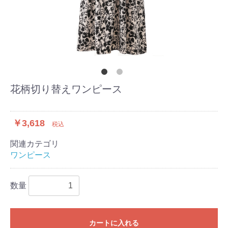
花柄切り替えワンピース
￥3,618
税込
関連カテゴリ
ワンピース
数量
カートに入れる