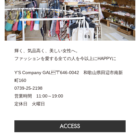
輝く、気品高く、美しい女性へ。
ファッションを愛する全ての人を今以上にHAPPYに
Y’S Company GAL〒646-0042 和歌山県田辺市南新
町160
0739-25-2198
営業時間 11:00～19:00
定休日 火曜日
ACCESS