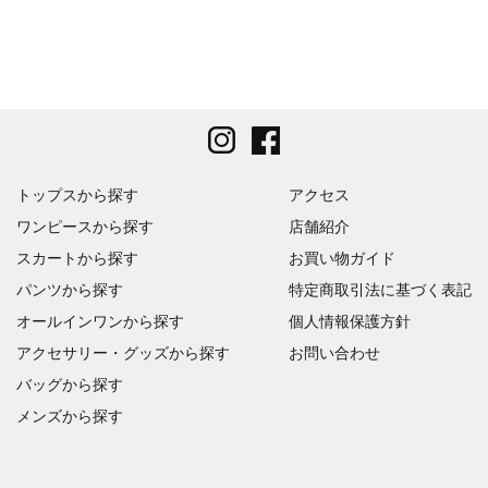
トップスから探す
アクセス
ワンピースから探す
店舗紹介
スカートから探す
お買い物ガイド
パンツから探す
特定商取引法に基づく表記
オールインワンから探す
個人情報保護方針
アクセサリー・グッズから探す
お問い合わせ
バッグから探す
メンズから探す