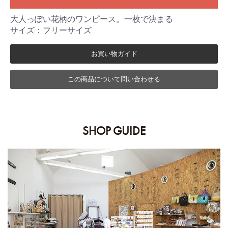
大人っぽい花柄のワンピース。一枚で決まる
サイズ：フリーサイズ
お買い物ガイド
この商品について問い合わせる
SHOP GUIDE