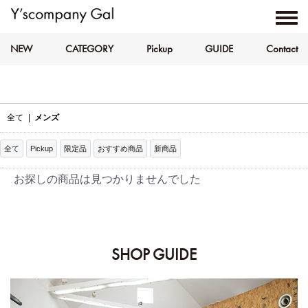
NEW
CATEGORY
Pickup
GUIDE
Contact
全て
|
メンズ
全て
Pickup
限定品
おすすめ商品
新商品
お探しの商品は見つかりませんでした
SHOP GUIDE