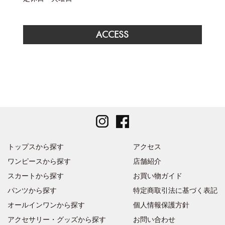
ACCESS
トップスから探す
アクセス
ワンピースから探す
店舗紹介
スカートから探す
お買い物ガイド
パンツから探す
特定商取引法に基づく表記
オールインワンから探す
個人情報保護方針
アクセサリー・グッズから探す
お問い合わせ