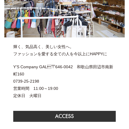
輝く、気品高く、美しい女性へ。
ファッションを愛する全ての人を今以上にHAPPYに
Y’S Company GAL〒646-0042 和歌山県田辺市南新
町160
0739-25-2198
営業時間 11:00～19:00
定休日 火曜日
ACCESS