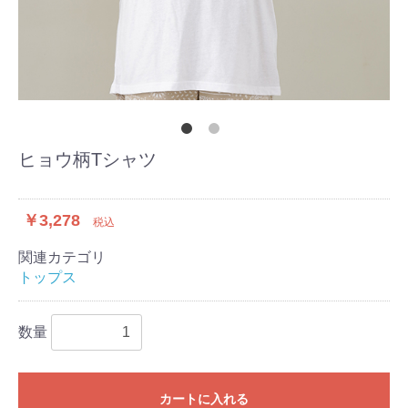
ヒョウ柄Tシャツ
￥3,278
税込
関連カテゴリ
トップス
数量
カートに入れる