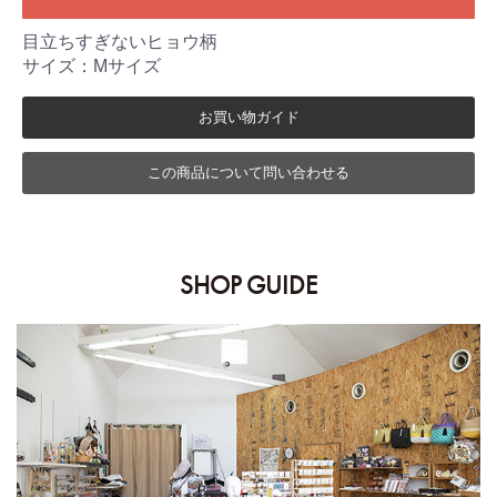
目立ちすぎないヒョウ柄
サイズ：Mサイズ
お買い物ガイド
この商品について問い合わせる
SHOP GUIDE