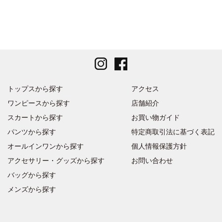
トップスから探す
アクセス
ワンピースから探す
店舗紹介
スカートから探す
お買い物ガイド
パンツから探す
特定商取引法に基づく表記
オールインワンから探す
個人情報保護方針
アクセサリー・グッズから探す
お問い合わせ
バッグから探す
メンズから探す