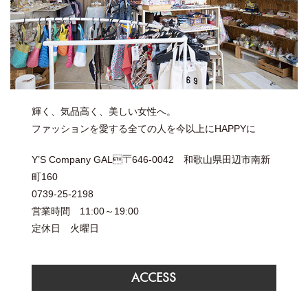
輝く、気品高く、美しい女性へ。
ファッションを愛する全ての人を今以上にHAPPYに
Y’S Company GAL〒646-0042 和歌山県田辺市南新
町160
0739-25-2198
営業時間 11:00～19:00
定休日 火曜日
ACCESS