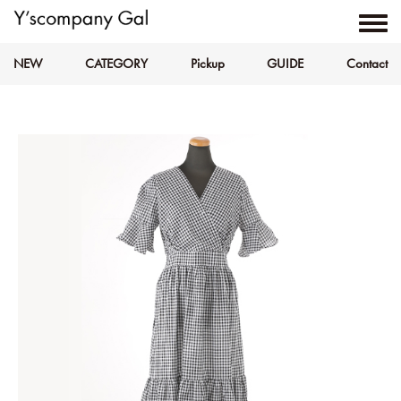
NEW
CATEGORY
Pickup
GUIDE
Contact