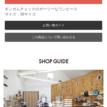
ギンガムチェックのガーリーなワンピース
サイズ：38サイズ
お買い物ガイド
この商品について問い合わせる
SHOP GUIDE