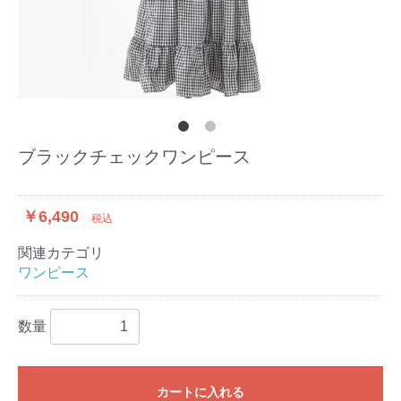
ブラックチェックワンピース
￥6,490
税込
関連カテゴリ
ワンピース
数量
カートに入れる