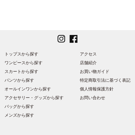
トップスから探す
アクセス
ワンピースから探す
店舗紹介
スカートから探す
お買い物ガイド
パンツから探す
特定商取引法に基づく表記
オールインワンから探す
個人情報保護方針
アクセサリー・グッズから探す
お問い合わせ
バッグから探す
メンズから探す